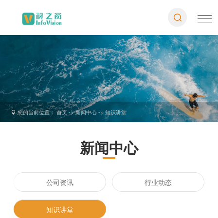
您的当前位置： 首页 -> 新闻中心 ->
知识讲堂

新闻中心
公司资讯
行业动态
知识讲堂