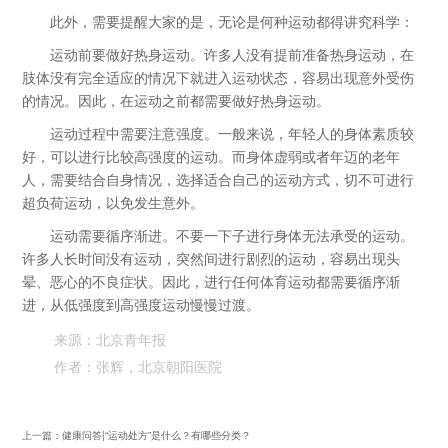
此外，需要提醒大家的是，无论是何种运动都得讲究科学：
运动前要做好热身运动。许多人没有提前准备热身运动，在
肢体没有完全适应的情况下就进入运动状态，容易出现意外受伤
的情况。因此，在运动之前都需要做好热身运动。
运动过程中需要注意强度。一般来说，年轻人的身体素质较
好，可以进行比较高强度的运动。而身体虚弱或者年迈的老年
人，需要结合自身情况，选择适合自己的运动方式，切不可进行
超负荷运动，以免发生意外。
运动需要循序渐进。不要一下子进行身体无法承受的运动。
许多人长时间没有运动，突然间进行剧烈的运动，容易出现头
晕、恶心的不良症状。因此，进行任何体育运动都需要循序渐
进，从低强度到高强度运动慢慢过渡。
来源：北京青年报
作者：张辉，北京朝阳医院
上一篇：
健康问答|“运动处方”是什么？有哪些分类？