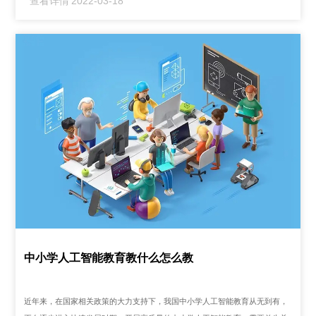
查看详情
2022-03-18
中小学人工智能教育教什么怎么教
近年来，在国家相关政策的大力支持下，我国中小学人工智能教育从无到有，