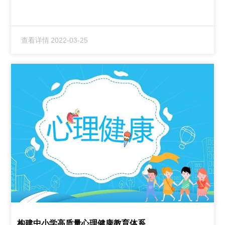
查看详情
2022-03-25
构建中小学高质量心理健康教育体系