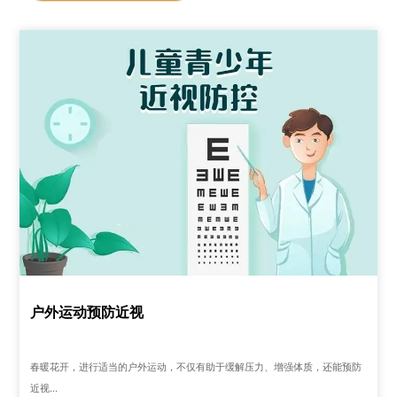
户外运动预防近视
春暖花开，进行适当的户外运动，不仅有助于缓解压力、增强体质，还能预防
近视...