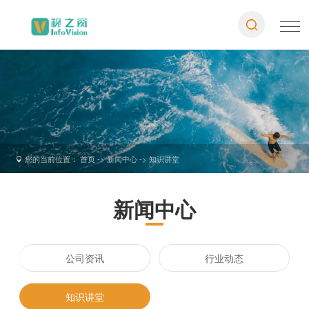
您的当前位置： 首页 -> 新闻中心 ->
知识讲堂

新闻中心
公司资讯
行业动态
知识讲堂