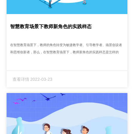
智慧教育场景下教师新角色的实践样态
在智慧教育场景下，教师的角色转变为敏捷教学者、引导教学者、场景创设者
和思维创新者，那么，在智慧教育场景下，教师新角色的实践样态是怎样的
呢？...
查看详情
2022-03-23