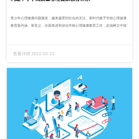
青少年心理健康问题频发，越来越受到社会的关注。新时代赋予学校心理健康
教育新内涵、新意义，全面推进和深化学校心理健康教育工作，必须树立中国
特色的心理健康教育体系观，在此基础上积极开展利在当代、功在千秋的学校
心理健康教育体系建设...
查看详情
2022-03-23