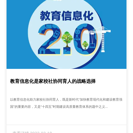
教育信息化是家校社协同育人的战略选择
以教育信息化助力家校社协同育人，既是新时代“加快教育现代化和建设教育强
国”的重要内容，又是“十四五”时期建设高质量教育体系的题中之义...