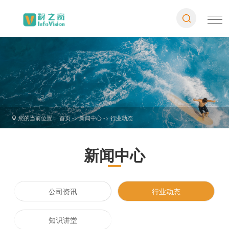
您的当前位置： 首页 -> 新闻中心 ->
行业动态

新闻中心
公司资讯
行业动态
知识讲堂